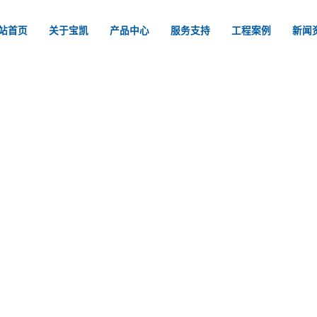
站首页
关于宝凯
产品中心
服务支持
工程案例
新闻