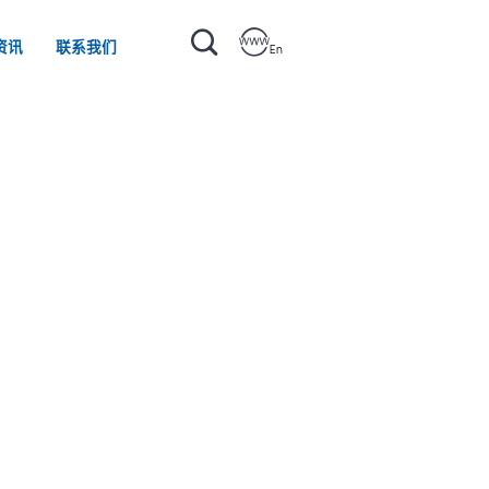
资讯
联系我们
En