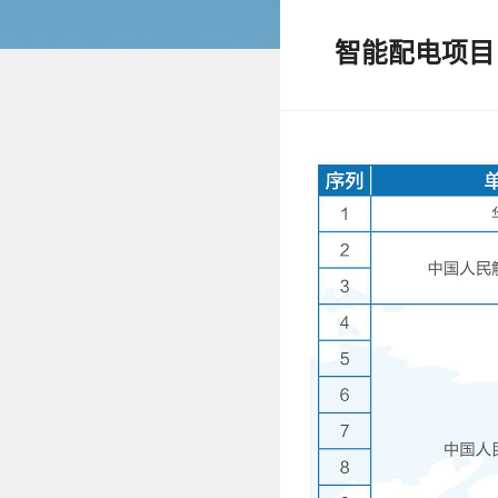
智能配电项目