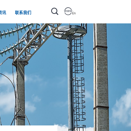
资讯
联系我们
En