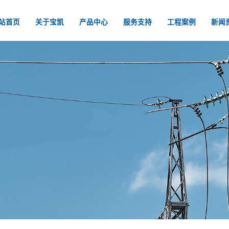
站首页
关于宝凯
产品中心
服务支持
工程案例
新闻