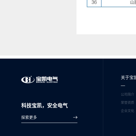
关于宝
公司简介
荣誉资质
科技宝凯，安全电气
企业文化
探索更多