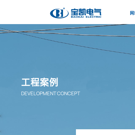
网
工程案例
DEVELOPMENT CONCEPT