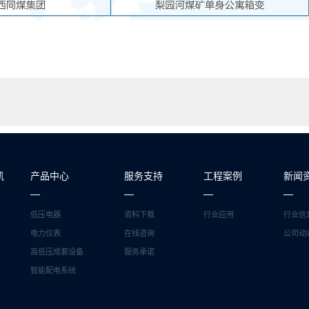
凯
产品中心
服务支持
工程案例
新闻
低压电器
资料下载
行业应用
行业信
电力仪表
在线咨询
公司动
高低压成套设备
服务承诺
智能配电系统