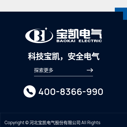
科技宝凯，安全电气
探索更多
400-8366-990
Copyright © 河北宝凯电气股份有限公司 All Rights