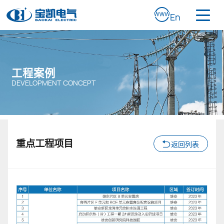
En
工程案例
DEVELOPMENT CONCEPT
重点工程项目
返回列表