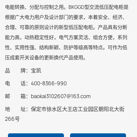
电能转换、分配与控制之用。BKGGD型交流低压配电柜是
根据广大电力用户及设计部门的要求，本着安全、经济、
合理、可靠的原则设计的新型低压配电柜。产品具有分断
能力高，动热稳定性好，电气方案灵活、组合方便，系列
性、实用性强、结构新颖、防护等级高等特点。可作为低
压成套开关设备的更新换代产品使用。
品 牌：宝凯
电 话：400-8366-990
邮 箱：baokai3102607@163.com
地 址：保定市徐水区大王店工业园区朝阳北大街
266号