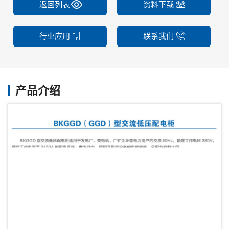
返回列表
资料下载
行业应用
联系我们
产品介绍