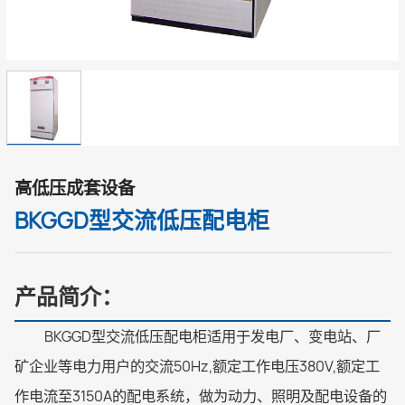
高低压成套设备
BKGGD型交流低压配电柜
产品简介：
BKGGD型交流低压配电柜适用于发电厂、变电站、厂
矿企业等电力用户的交流50Hz,额定工作电压380V,额定工
作电流至3150A的配电系统，做为动力、照明及配电设备的