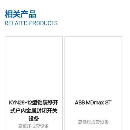
相关产品
RELATED PRODUCTS
KYN28-12型铠装移开
ABB MDmax ST
式户内金属封闭开关
设备
高低压成套设备
高低压成套设备