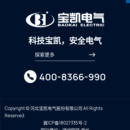
科技宝凯，安全电气
探索更多
400-8366-990
Copyright © 河北宝凯电气股份有限公司 All Rights
Reserved.
冀ICP备18027335号-2