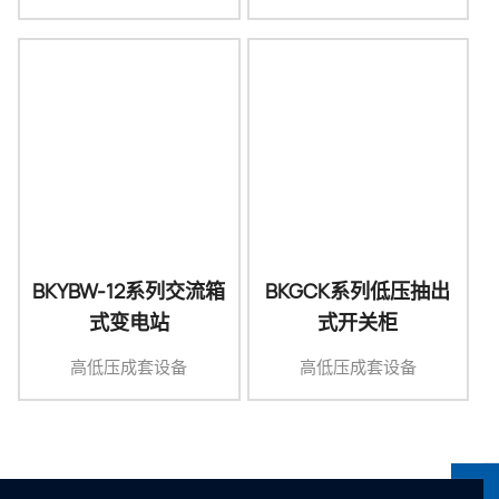
BKYBW-12系列交流箱
BKGCK系列低压抽出
式变电站
式开关柜
高低压成套设备
高低压成套设备