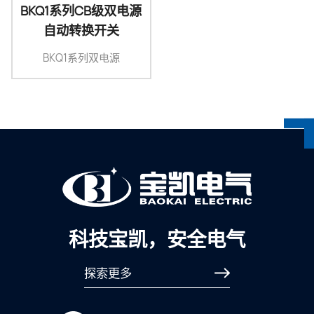
BKQ1系列CB级双电源
自动转换开关
BKQ1系列双电源
科技宝凯，安全电气
探索更多