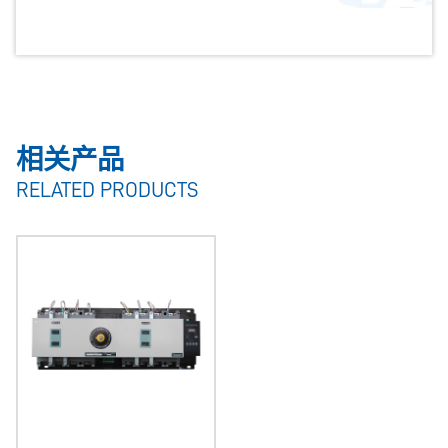
相关产品
RELATED PRODUCTS