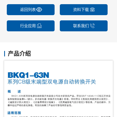
返回列表
资料下载
行业应用
联系我们
产品介绍