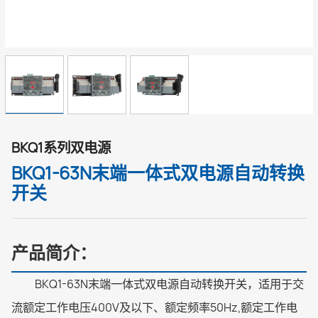
BKQ1系列双电源
BKQ1-63N末端一体式双电源自动转换
开关
产品简介：
BKQ1-63N末端一体式双电源自动转换开关，适用于交
流额定工作电压400V及以下、额定频率50Hz,额定工作电