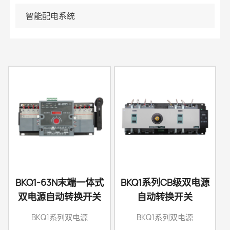
智能配电系统
BKQ1-63N末端一体式
BKQ1系列CB级双电源
双电源自动转换开关
自动转换开关
BKQ1系列双电源
BKQ1系列双电源