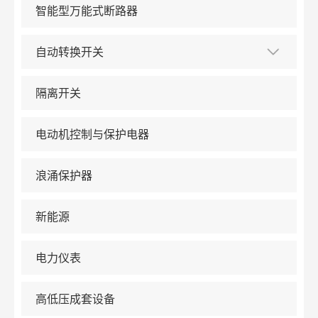
智能型万能式断路器
自动转换开关
隔离开关
电动机控制与保护电器
浪涌保护器
新能源
电力仪表
高低压成套设备