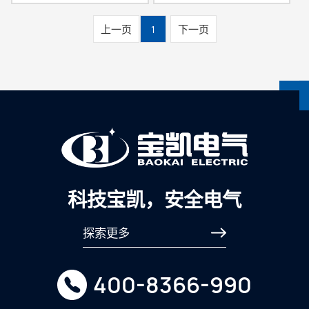
上一页
1
下一页
科技宝凯，安全电气
探索更多
400-8366-990