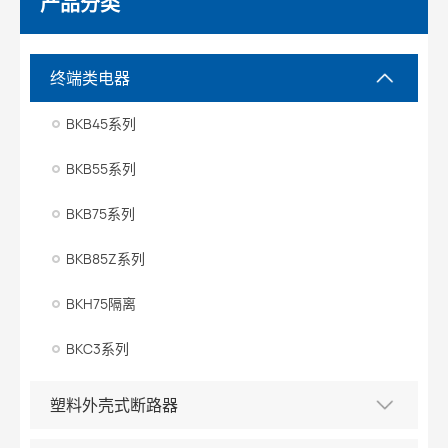
产品分类
终端类电器
BKB45系列
BKB55系列
BKB75系列
BKB85Z系列
BKH75隔离
BKC3系列
塑料外壳式断路器